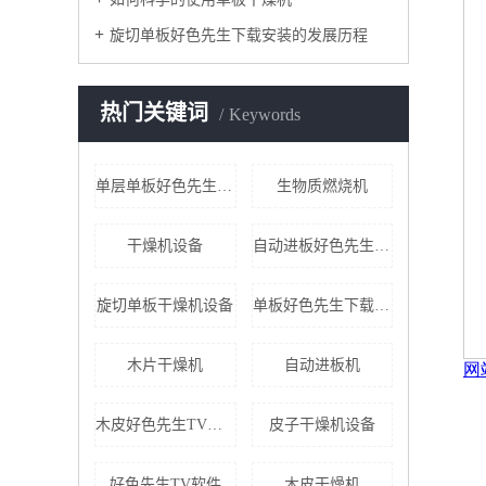
旋切单板好色先生下载安装的发展历程
热门关键词
Keywords
单层单板好色先生下载安装
生物质燃烧机
干燥机设备
自动进板好色先生下载安装
旋切单板干燥机设备
​单板好色先生下载安装
木片干燥机
自动进板机
木皮好色先生TV软件
皮子干燥机设备
好色先生TV软件
木皮干燥机