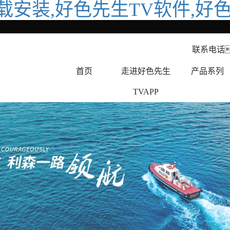
下载安装,好色先生TV软件,
联系电话
首页
走进好色先生
产品系列
TVAPP