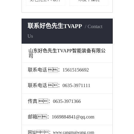
联系好色先生TVAPP
Contact
Us
山东好色先生TVAPP智能装备有限公
司
联系电话 ：
15615156692
联系电话 ：0635-3971111
传真 ：0635-3971366
邮箱：1669884841@qq.com
网址：www.cangmaiwang.com