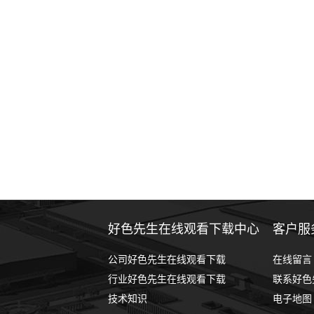
好色先生在线观看下载中心
客户服
公司好色先生在线观看下载
在线留言
行业好色先生在线观看下载
联系好色先
技术知识
电子地图