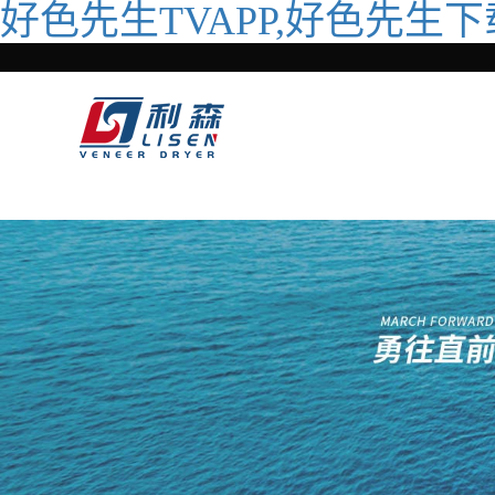
好色先生TVAPP,好色先生